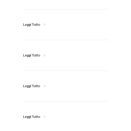
Leggi Tutto
Leggi Tutto
Leggi Tutto
Leggi Tutto