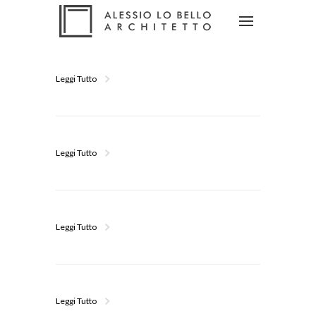
Leggi Tutto
Leggi Tutto
Leggi Tutto
Leggi Tutto