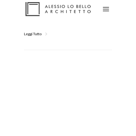
Leggi Tutto