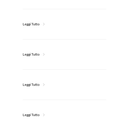
Leggi Tutto
Leggi Tutto
Leggi Tutto
Leggi Tutto