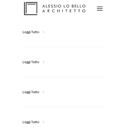
Leggi Tutto
Leggi Tutto
Leggi Tutto
Leggi Tutto