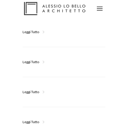
Leggi Tutto
Leggi Tutto
Leggi Tutto
Leggi Tutto