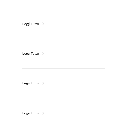
Leggi Tutto
Leggi Tutto
Leggi Tutto
Leggi Tutto