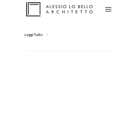
Leggi Tutto