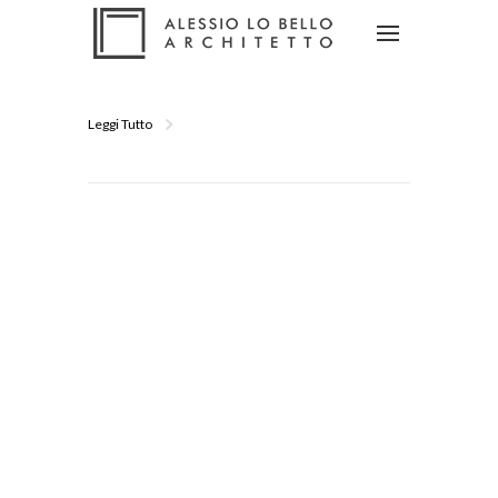
Leggi Tutto