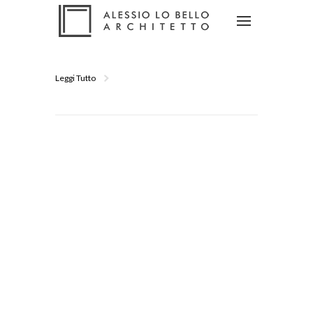
Leggi Tutto