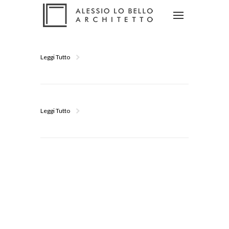
Leggi Tutto
Leggi Tutto