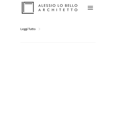
Leggi Tutto