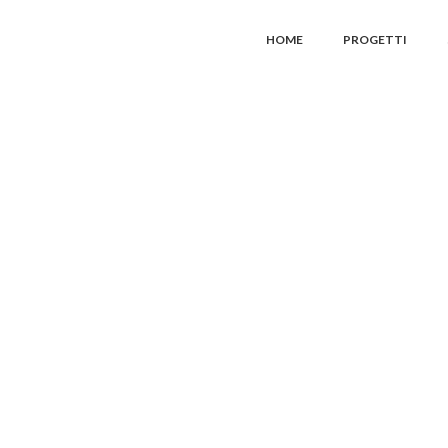
HOME
PROGETTI