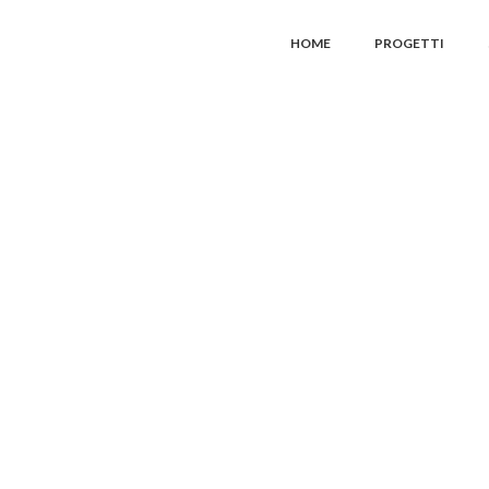
HOME
PROGETTI