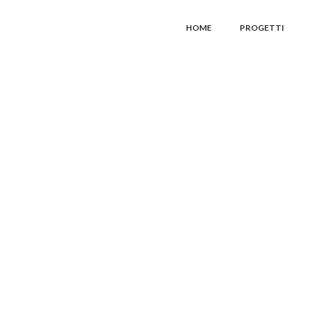
HOME
PROGETTI